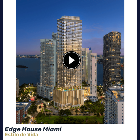
Edge House Miami
Estilo de Vida