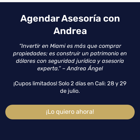
Agendar Asesoría con
Andrea
“Invertir en Miami es más que comprar
propiedades; es construir un patrimonio en
dólares con seguridad jurídica y asesoría
experta.” – Andrea Ángel
¡Cupos limitados! Solo 2 días en Cali: 28 y 29
de julio.
¡Lo quiero ahora!