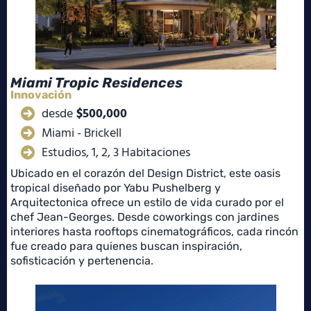
Miami Tropic Residences
Innovación
desde
$500,000
Miami - Brickell
Estudios, 1, 2, 3 Habitaciones
Ubicado en el corazón del Design District, este oasis
tropical diseñado por Yabu Pushelberg y
Arquitectonica ofrece un estilo de vida curado por el
chef Jean-Georges. Desde coworkings con jardines
interiores hasta rooftops cinematográficos, cada rincón
fue creado para quienes buscan inspiración,
sofisticación y pertenencia.