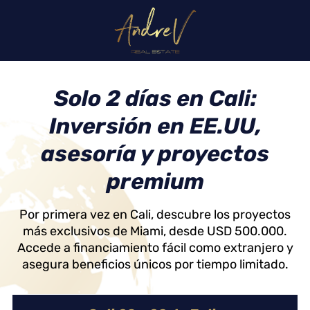
Solo 2 días en Cali:
Inversión en EE.UU,
asesoría y proyectos
premium
Por primera vez en Cali, descubre los proyectos
más exclusivos de Miami, desde USD 500.000.
Accede a financiamiento fácil como extranjero y
asegura beneficios únicos por tiempo limitado.