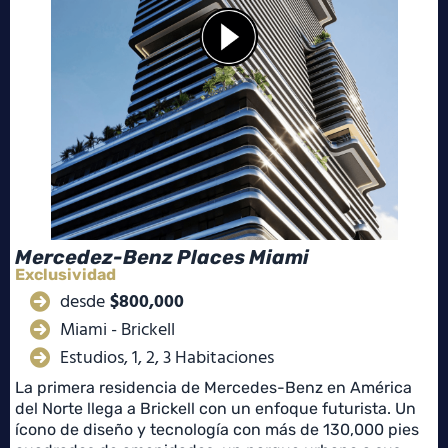
Mercedez-Benz Places Miami
Exclusividad
desde
$800,000
Miami - Brickell
Estudios, 1, 2, 3 Habitaciones
La primera residencia de Mercedes-Benz en América
del Norte llega a Brickell con un enfoque futurista. Un
ícono de diseño y tecnología con más de 130,000 pies