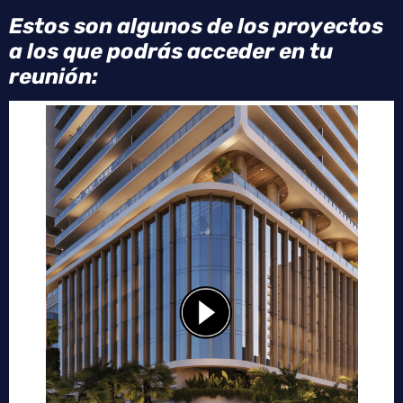
Estos son algunos de los proyectos
a los que podrás acceder en tu
reunión: