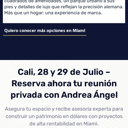
cuadrados de amenidades, un parque urbano a sus
pies y detalles de lujo que reflejan la precisión alemana.
Más que un hogar: una experiencia de marca.
Quiero conocer más opciones en Miami
Cali, 28 y 29 de Julio –
Reserva ahora tu reunión
privada con Andrea Ángel
Asegura tu espacio y recibe asesoría experta para
construir un patrimonio en dólares con proyectos
de alta rentabilidad en Miami.