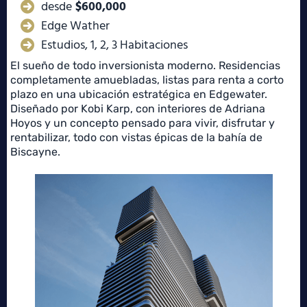
desde
$600,000
Edge Wather
Estudios, 1, 2, 3 Habitaciones
El sueño de todo inversionista moderno. Residencias
completamente amuebladas, listas para renta a corto
plazo en una ubicación estratégica en Edgewater.
Diseñado por Kobi Karp, con interiores de Adriana
Hoyos y un concepto pensado para vivir, disfrutar y
rentabilizar, todo con vistas épicas de la bahía de
Biscayne.