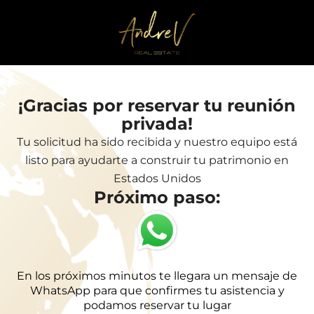
¡Gracias por reservar tu reunión
privada!
Tu solicitud ha sido recibida y nuestro equipo está
listo para ayudarte a construir tu patrimonio en
Estados Unidos
Próximo paso:
En los próximos minutos te llegara un mensaje de
WhatsApp para que confirmes tu asistencia y
podamos reservar tu lugar