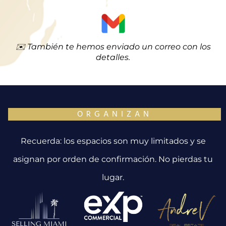
✉️ También te hemos enviado un correo con los
detalles.
ORGANIZAN
Recuerda: los espacios son muy limitados y se
asignan por orden de confirmación. No pierdas tu
lugar.