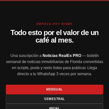
EMPIEZA HOY MISMO
Todo esto por el valor de un
café al mes.
Una suscripción a
Noticias RealEs PRO
— boletín
semanal de noticias inmobiliarias de Florida convertidas
en scripts, posts y reels listos para publicar. Llega
directo a tu WhatsApp 3 veces por semana.
MENSUAL
SEMESTRAL
ANUAL