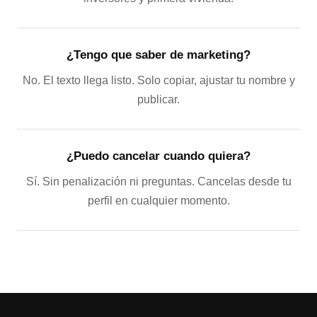
¿Tengo que saber de marketing?
No. El texto llega listo. Solo copiar, ajustar tu nombre y
publicar.
¿Puedo cancelar cuando quiera?
Sí. Sin penalización ni preguntas. Cancelas desde tu
perfil en cualquier momento.