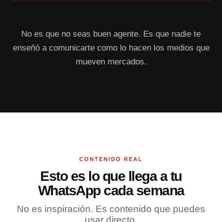
No es que no seas buen agente. Es que nadie te
enseñó a comunicarte como lo hacen los medios que
mueven mercados.
CONTENIDO REAL
Esto es lo que llega a tu
WhatsApp cada semana
No es inspiración. Es contenido que puedes
usar directo.