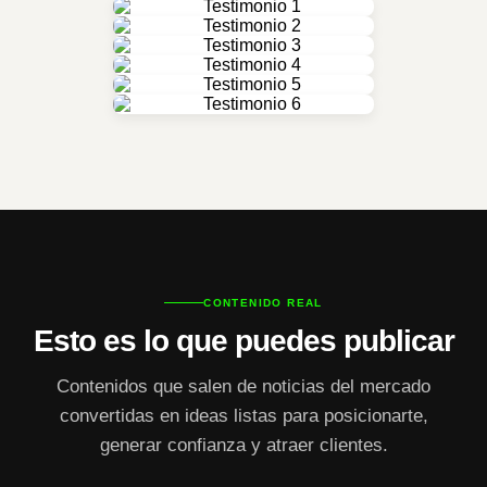
CONTENIDO REAL
Esto es lo que puedes publicar
Contenidos que salen de noticias del mercado
convertidas en ideas listas para posicionarte,
generar confianza y atraer clientes.