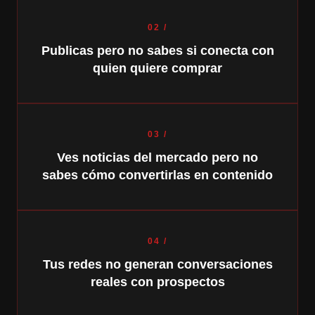
02 /
Publicas pero no sabes si conecta con
quien quiere comprar
03 /
Ves noticias del mercado pero no
sabes cómo convertirlas en contenido
04 /
Tus redes no generan conversaciones
reales con prospectos