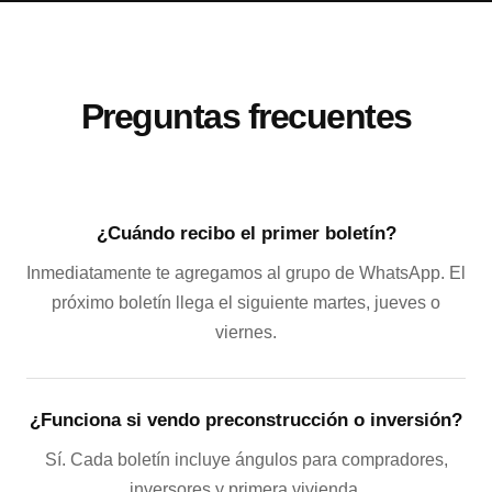
Preguntas frecuentes
¿Cuándo recibo el primer boletín?
Inmediatamente te agregamos al grupo de WhatsApp. El
próximo boletín llega el siguiente martes, jueves o
viernes.
¿Funciona si vendo preconstrucción o inversión?
Sí. Cada boletín incluye ángulos para compradores,
inversores y primera vivienda.