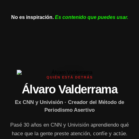
No es inspiración.
Es contenido que puedes usar.
QUIÉN ESTÁ DETRÁS
Álvaro Valderrama
Ex CNN y Univisión · Creador del Método de
Periodismo Asertivo
Pasé 30 años en CNN y Univisión aprendiendo qué
hace que la gente preste atención, confíe y actúe.