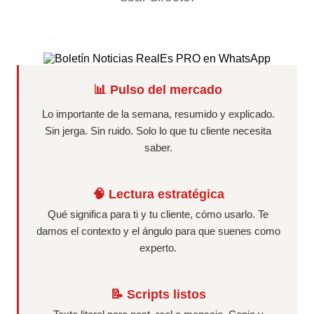
📊 Pulso del mercado
Lo importante de la semana, resumido y explicado.
Sin jerga. Sin ruido. Solo lo que tu cliente necesita
saber.
🧠 Lectura estratégica
Qué significa para ti y tu cliente, cómo usarlo. Te
damos el contexto y el ángulo para que suenes como
experto.
📝 Scripts listos