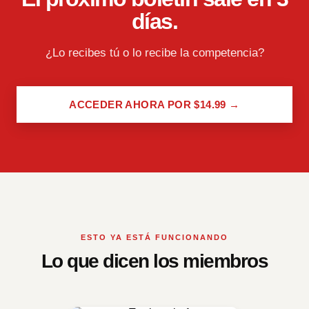
días.
¿Lo recibes tú o lo recibe la competencia?
ACCEDER AHORA POR $14.99 →
ESTO YA ESTÁ FUNCIONANDO
Lo que dicen los miembros